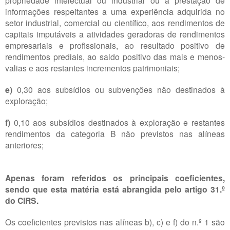
informações respeitantes a uma experiência adquirida no
setor industrial, comercial ou científico, aos rendimentos de
capitais imputáveis a atividades geradoras de rendimentos
empresariais e profissionais, ao resultado positivo de
rendimentos prediais, ao saldo positivo das mais e menos-
valias e aos restantes incrementos patrimoniais;
e)
0,30 aos subsídios ou subvenções não destinados à
exploração;
f)
0,10 aos subsídios destinados à exploração e restantes
rendimentos da categoria B não previstos nas alíneas
anteriores;
Apenas foram referidos os principais coeficientes,
sendo que esta matéria está abrangida pelo artigo 31.º
do CIRS.
Os coeficientes previstos nas alíneas b), c) e f) do n.º 1 são