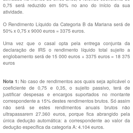
0,75 será reduzido em 50% no ano do início da sua
atividade.
O Rendimento Líquido da Categoria B da Mariana será de
50% x 0,75 x 9000 euros = 3375 euros.
Uma vez que o casal opta pela entrega conjunta da
declaração de IRS o rendimento líquido total sujeito a
englobamento será de 15 000 euros + 3375 euros = 18 375
euros
Nota 1:
No caso de rendimentos aos quais seja aplicável o
coeficiente de 0,75 e 0,35, o sujeito passivo, terá de
justificar despesas e encargos suportados no montante
correspondente a 15% destes rendimentos brutos. Só assim
não será se estes rendimentos anuais brutos não
ultrapassarem 27.360 euros, porque fica abrangido pela
única dedução automática: a correspondente ao valor da
dedução específica da categoria A: 4.104 euros.