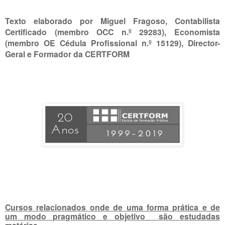
Texto elaborado por Miguel Fragoso, Contabilista
Certificado (membro OCC n.º 29283), Economista
(membro OE Cédula Profissional n.º 15129), Director-
Geral e Formador da CERTFORM
Cursos relacionados onde de uma forma prática e de
um modo pragmático e objetivo são estudadas