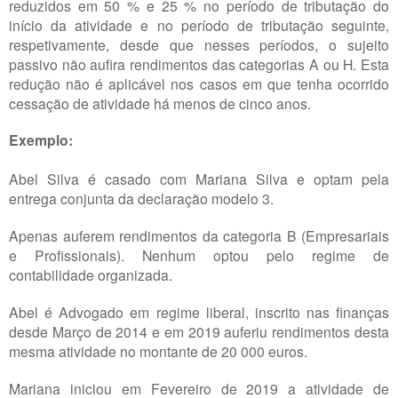
reduzidos em 50 % e 25 % no período de tributação do
início da atividade e no período de tributação seguinte,
respetivamente, desde que nesses períodos, o sujeito
passivo não aufira rendimentos das categorias A ou H. Esta
redução não é aplicável nos casos em que tenha ocorrido
cessação de atividade há menos de cinco anos.
Exempl
o:
Abel Silva é casado com Mariana Silva e optam pela
entrega conjunta da declaração modelo 3.
Apenas auferem rendimentos da categoria B (Empresariais
e Profissionais). Nenhum optou pelo regime de
contabilidade organizada.
Abel é Advogado em regime liberal, inscrito nas finanças
desde Março de 2014 e em 2019 auferiu rendimentos desta
mesma atividade no montante de 20 000 euros.
Mariana iniciou em Fevereiro de 2019 a atividade de