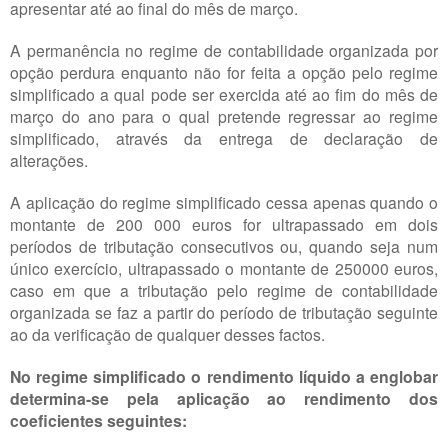
apresentar até ao final do mês de março.
A permanência no regime de contabilidade organizada por
opção perdura enquanto não for feita a opção pelo regime
simplificado a qual pode ser exercida até ao fim do mês de
março do ano para o qual pretende regressar ao regime
simplificado, através da entrega de declaração de
alterações.
A aplicação do regime simplificado cessa apenas quando o
montante de 200 000 euros for ultrapassado em dois
períodos de tributação consecutivos ou, quando seja num
único exercício, ultrapassado o montante de 250000 euros,
caso em que a tributação pelo regime de contabilidade
organizada se faz a partir do período de tributação seguinte
ao da verificação de qualquer desses factos.
No regime simplificado o rendimento líquido a englobar
determina-se pela aplicação ao rendimento dos
coeficientes seguintes: