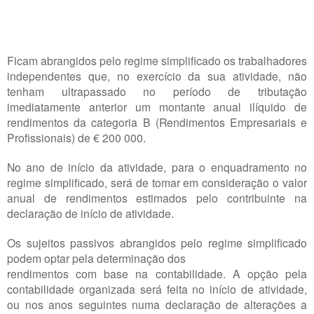
Ficam abrangidos pelo regime simplificado os trabalhadores
independentes que, no exercício da sua atividade, não
tenham ultrapassado no período de tributação
imediatamente anterior um montante anual ilíquido de
rendimentos da categoria B (Rendimentos Empresariais e
Profissionais) de € 200 000.
No ano de início da atividade, para o enquadramento no
regime simplificado, será de tomar em consideração o valor
anual de rendimentos estimados pelo contribuinte na
declaração de início de atividade.
Os sujeitos passivos abrangidos pelo regime simplificado
podem optar pela determinação dos
rendimentos com base na contabilidade. A opção pela
contabilidade organizada será feita no início de atividade,
ou nos anos seguintes numa declaração de alterações a