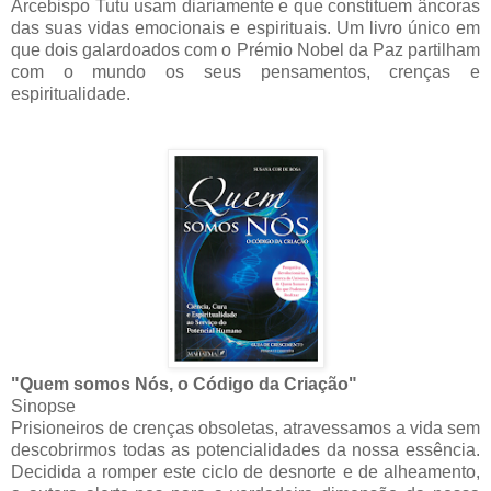
Arcebispo Tutu usam diariamente e que constituem âncoras
das suas vidas emocionais e espirituais. Um livro único em
que dois galardoados com o Prémio Nobel da Paz partilham
com o mundo os seus pensamentos, crenças e
espiritualidade.
"Quem somos Nós, o Código da Criação"
Sinopse
Prisioneiros de crenças obsoletas, atravessamos a vida sem
descobrirmos todas as potencialidades da nossa essência.
Decidida a romper este ciclo de desnorte e de alheamento,