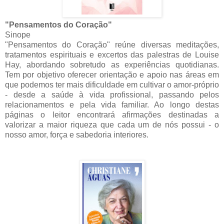
"Pensamentos do Coração"
Sinope
"Pensamentos do Coração" reúne diversas meditações,
tratamentos espirituais e excertos das palestras de Louise
Hay, abordando sobretudo as experiências quotidianas.
Tem por objetivo oferecer orientação e apoio nas áreas em
que podemos ter mais dificuldade em cultivar o amor-próprio
- desde a saúde à vida profissional, passando pelos
relacionamentos e pela vida familiar. Ao longo destas
páginas o leitor encontrará afirmações destinadas a
valorizar a maior riqueza que cada um de nós possui - o
nosso amor, força e sabedoria interiores.