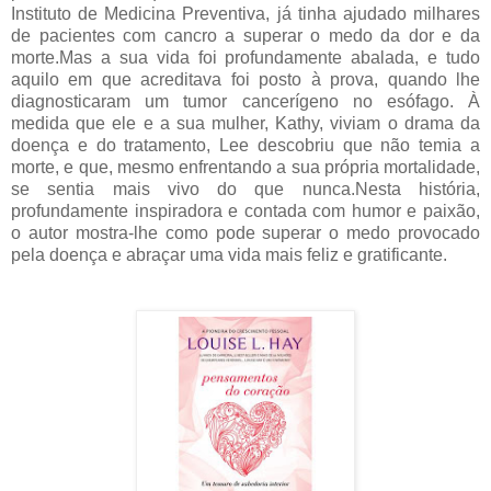
Instituto de Medicina Preventiva, já tinha ajudado milhares
de pacientes com cancro a superar o medo da dor e da
morte.Mas a sua vida foi profundamente abalada, e tudo
aquilo em que acreditava foi posto à prova, quando lhe
diagnosticaram um tumor cancerígeno no esófago. À
medida que ele e a sua mulher, Kathy, viviam o drama da
doença e do tratamento, Lee descobriu que não temia a
morte, e que, mesmo enfrentando a sua própria mortalidade,
se sentia mais vivo do que nunca.Nesta história,
profundamente inspiradora e contada com humor e paixão,
o autor mostra-lhe como pode superar o medo provocado
pela doença e abraçar uma vida mais feliz e gratificante.