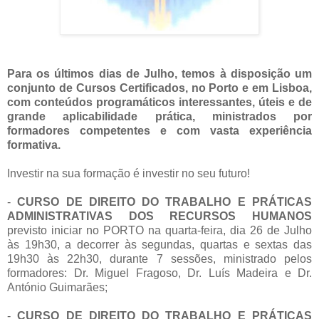
Para os últimos dias de Julho, temos à disposição um
conjunto de Cursos Certificados, no Porto e em Lisboa,
com conteúdos programáticos interessantes, úteis e de
grande aplicabilidade prática, ministrados por
formadores competentes e com vasta experiência
formativa.
Investir na sua formação é investir no seu futuro!
-
CURSO DE DIREITO DO TRABALHO E PRÁTICAS
ADMINISTRATIVAS DOS RECURSOS HUMANOS
previsto iniciar no PORTO na quarta-feira, dia 26 de Julho
às 19h30, a decorrer às segundas, quartas e sextas das
19h30 às 22h30, durante 7 sessões, ministrado pelos
formadores: Dr. Miguel Fragoso, Dr. Luís Madeira e Dr.
António Guimarães;
-
CURSO DE DIREITO DO TRABALHO E PRÁTICAS