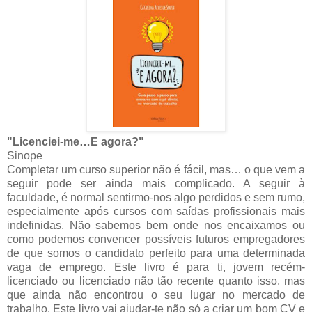
"Licenciei-me…E agora?"
Sinope
Completar um curso superior não é fácil, mas… o que vem a
seguir pode ser ainda mais complicado. A seguir à
faculdade, é normal sentirmo-nos algo perdidos e sem rumo,
especialmente após cursos com saídas profissionais mais
indefinidas. Não sabemos bem onde nos encaixamos ou
como podemos convencer possíveis futuros empregadores
de que somos o candidato perfeito para uma determinada
vaga de emprego. Este livro é para ti, jovem recém-
licenciado ou licenciado não tão recente quanto isso, mas
que ainda não encontrou o seu lugar no mercado de
trabalho. Este livro vai ajudar-te não só a criar um bom CV e