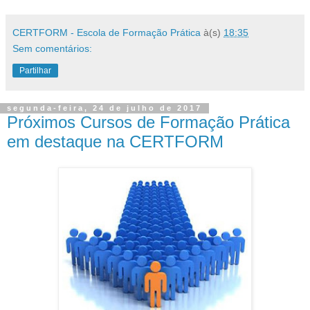
CERTFORM - Escola de Formação Prática
à(s)
18:35
Sem comentários:
Partilhar
segunda-feira, 24 de julho de 2017
Próximos Cursos de Formação Prática
em destaque na CERTFORM