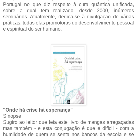
Portugal no que diz respeito à cura quântica unificada,
sobre a qual tem realizado, desde 2000, inúmeros
seminários. Atualmente, dedica-se à divulgação de várias
práticas, todas elas promotoras do desenvolvimento pessoal
e espiritual do ser humano.
"Onde há crise há esperança"
Sinopse
Sugiro ao leitor que leia este livro de mangas arregaçadas
mas também - e esta conjugação é que é difícil - com a
humildade de quem se senta nos bancos da escola e se