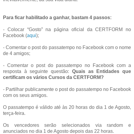
Para ficar habilitado a ganhar, bastam 4 passos:
- Colocar “Gosto” na página oficial da CERTFORM no
Facebook (
aqui
);
- Comentar o post do passatempo no Facebook com o nome
de 4 amigos;
- Comentar o post do passatempo no Facebook com a
resposta à seguinte questão:
Quais as Entidades que
certificam os vários Cursos da CERTFORM?
- Partilhar publicamente o post do passatempo no Facebook
com os seus amigos.
O passatempo é válido até às 20 horas do dia 1 de Agosto,
terça-feira.
Os vencedores serão selecionados via random e
anunciados no dia 1 de Agosto depois das 22 horas.