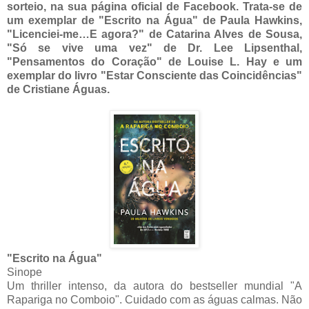
sorteio, na sua página oficial de Facebook. Trata-se de
um exemplar de "Escrito na Água" de Paula Hawkins,
"Licenciei-me…E agora?" de Catarina Alves de Sousa,
"Só se vive uma vez" de Dr. Lee Lipsenthal,
"Pensamentos do Coração" de Louise L. Hay e um
exemplar do livro "Estar Consciente das Coincidências"
de Cristiane Águas.
"Escrito na Água"
Sinope
Um thriller intenso, da autora do bestseller mundial "A
Rapariga no Comboio". Cuidado com as águas calmas. Não