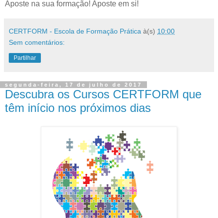
Aposte na sua formação! Aposte em si!
CERTFORM - Escola de Formação Prática
à(s)
10:00
Sem comentários:
Partilhar
segunda-feira, 17 de julho de 2017
Descubra os Cursos CERTFORM que
têm início nos próximos dias