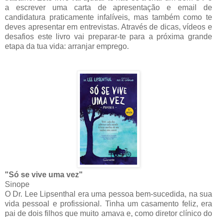
a escrever uma carta de apresentação e email de
candidatura praticamente infalíveis, mas também como te
deves apresentar em entrevistas. Através de dicas, vídeos e
desafios este livro vai preparar-te para a próxima grande
etapa da tua vida: arranjar emprego.
"Só se vive uma vez"
Sinope
O Dr. Lee Lipsenthal era uma pessoa bem-sucedida, na sua
vida pessoal e profissional. Tinha um casamento feliz, era
pai de dois filhos que muito amava e, como diretor clínico do