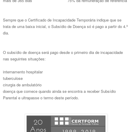
mais de 365 dias
75% da remuneração de referência
Sempre que o Certificado de Incapacidade Temporária indique que se
trata de uma baixa inicial, o Subsídio de Doença só é pago a partir do 4.º
dia.
O subsídio de doença será pago desde o primeiro dia de incapacidade
nas seguintes situações:
internamento hospitalar
tuberculose
cirurgia de ambulatório
doença que comece quando ainda se encontra a receber Subsídio
Parental e ultrapasse o termo deste período.