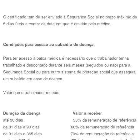
O certificado tem de ser enviado à Segurança Social no prazo máximo de
5 dias úteis a contar da data em que é emitido pelo médico.
Condições para acesso ao subsídio de doença:
Para ter acesso à baixa médica é necessário que o trabalhador tenha
trabalhado e descontado durante seis meses (seguidos ou não) para a
Segurança Social ou para outro sistema de proteção social que assegura
um subsídio em caso de doença.
Valor que o trabalhador recebe:
Duração da doença
Valor a receber
até 30 dias
55% da remuneração de referência
de 31 dias a 90 dias
60% da remuneração de referência
de 91 dias a 365 dias
70% da remuneração de referência