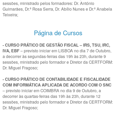
sessões, ministrado pelos formadores: Dr. António
Guimarães, Dr.ª Rosa Serra, Dr. Abílio Nunes e Dr.ª Anabela
Teixeira;
Página de Cursos
- CURSO PRÁTICO DE GESTÃO FISCAL – IRS, TSU, IRC,
IVA, EBF
– previsto iniciar em LISBOA no dia 7 de Outubro,
a decorrer às segundas-feiras das 19h às 23h, durante 9
sessões, ministrado pelo formador e Diretor da CERTFORM:
Dr. Miguel Fragoso;
- CURSO PRÁTICO DE CONTABILIDADE E FISCALIDADE
COM INFORMÁTICA APLICADA DE ACORDO COM O SNC
– previsto iniciar em COIMBRA no dia 9 de Outubro, a
decorrer às quartas-feiras das 19h às 23h, durante 12
sessões, ministrado pelo formador e Diretor da CERTFORM:
Dr. Miguel Fragoso;