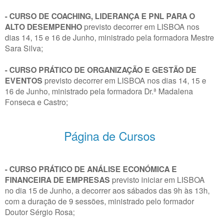
- CURSO DE COACHING, LIDERANÇA E PNL PARA O
ALTO DESEMPENHO
previsto decorrer em LISBOA nos
dias 14, 15 e 16 de Junho, ministrado pela formadora Mestre
Sara Silva;
- CURSO PRÁTICO DE ORGANIZAÇÃO E GESTÃO DE
EVENTOS
previsto decorrer em LISBOA nos dias 14, 15 e
16 de Junho, ministrado pela formadora Dr.ª Madalena
Fonseca e Castro;
Página de Cursos
- CURSO PRÁTICO DE ANÁLISE ECONÓMICA E
FINANCEIRA DE EMPRESAS
previsto iniciar em LISBOA
no dia 15 de Junho, a decorrer aos sábados das 9h às 13h,
com a duração de 9 sessões, ministrado pelo formador
Doutor Sérgio Rosa;