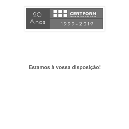
Estamos à vossa disposição!