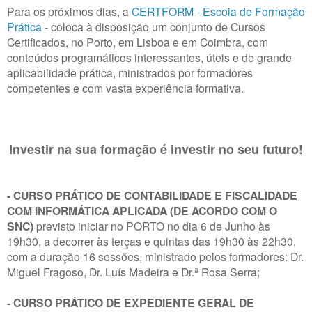
Para os próximos dias, a
CERTFORM - Escola de Formação
Prática
- coloca à disposição um conjunto de Cursos
Certificados, no Porto, em Lisboa e em Coimbra, com
conteúdos programáticos interessantes, úteis e de grande
aplicabilidade prática, ministrados por formadores
competentes e com vasta experiência formativa.
Investir na sua formação é investir no seu futuro!
- CURSO PRÁTICO DE CONTABILIDADE E FISCALIDADE
COM INFORMÁTICA APLICADA (DE ACORDO COM O
SNC)
previsto iniciar no PORTO no dia 6 de Junho às
19h30, a decorrer às terças e quintas das 19h30 às 22h30,
com a duração 16 sessões, ministrado pelos formadores: Dr.
Miguel Fragoso, Dr. Luís Madeira e Dr.ª Rosa Serra;
- CURSO PRÁTICO DE EXPEDIENTE GERAL DE