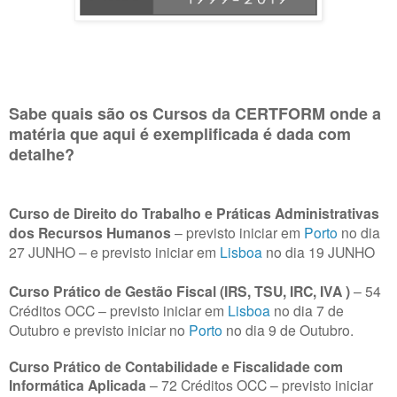
Sabe quais são os Cursos da CERTFORM onde a
matéria que aqui é exemplificada é dada com
detalhe?
Curso de Direito do Trabalho e Práticas Administrativas
dos Recursos Humanos
– previsto iniciar em
Porto
no dia
27 JUNHO – e previsto iniciar em
Lisboa
no dia 19 JUNHO
Curso Prático de Gestão Fiscal (IRS, TSU, IRC, IVA )
– 54
Créditos OCC – previsto iniciar em
Lisboa
no dia 7 de
Outubro e previsto iniciar no
Porto
no dia 9 de Outubro.
Curso Prático de Contabilidade e Fiscalidade com
Informática Aplicada
– 72 Créditos OCC – previsto iniciar