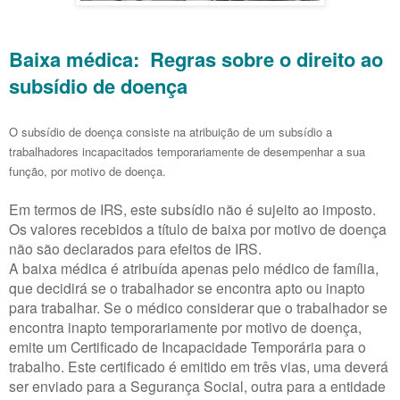
Baixa médica: Regras sobre o direito ao
subsídio de doença
O subsídio de doença consiste na atribuição de um subsídio a
trabalhadores incapacitados temporariamente de desempenhar a sua
função, por motivo de doença.
Em termos de IRS, este subsídio não é sujeito ao imposto.
Os valores recebidos a título de baixa por motivo de doença
não são declarados para efeitos de IRS.
A baixa médica é atribuída apenas pelo médico de família,
que decidirá se o trabalhador se encontra apto ou inapto
para trabalhar. Se o médico considerar que o trabalhador se
encontra inapto temporariamente por motivo de doença,
emite um Certificado de Incapacidade Temporária para o
trabalho. Este certificado é emitido em três vias, uma deverá
ser enviado para a Segurança Social, outra para a entidade