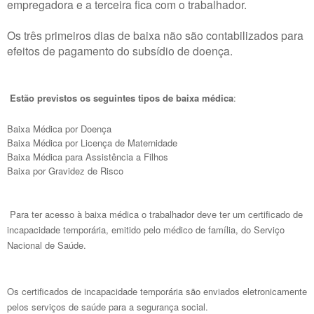
empregadora e a terceira fica com o trabalhador.
Os três primeiros dias de baixa não são contabilizados para
efeitos de pagamento do subsídio de doença.
Estão previstos os seguintes tipos de baixa médica
:
Baixa Médica por Doença
Baixa Médica por Licença de Maternidade
Baixa Médica para Assistência a Filhos
Baixa por Gravidez de Risco
Para ter acesso à baixa médica o trabalhador deve ter um certificado de
incapacidade temporária, emitido pelo médico de família, do Serviço
Nacional de Saúde.
Os certificados de incapacidade temporária são enviados eletronicamente
pelos serviços de saúde para a segurança social.