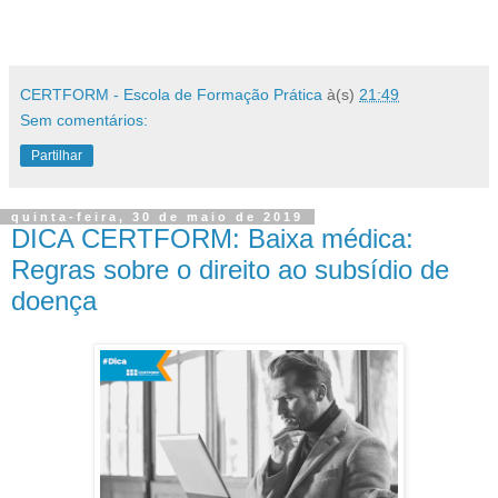
CERTFORM - Escola de Formação Prática
à(s)
21:49
Sem comentários:
Partilhar
quinta-feira, 30 de maio de 2019
DICA CERTFORM: Baixa médica:
Regras sobre o direito ao subsídio de
doença