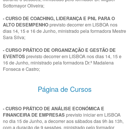
Sottomayor Oliveira;
- CURSO DE COACHING, LIDERANÇA E PNL PARA O
ALTO DESEMPENHO
previsto decorrer em LISBOA nos
dias 14, 15 e 16 de Junho, ministrado pela formadora Mestre
Sara Silva;
- CURSO PRÁTICO DE ORGANIZAÇÃO E GESTÃO DE
EVENTOS
previsto decorrer em LISBOA nos dias 14, 15 e
16 de Junho, ministrado pela formadora Dr.ª Madalena
Fonseca e Castro;
Página de Cursos
- CURSO PRÁTICO DE ANÁLISE ECONÓMICA E
FINANCEIRA DE EMPRESAS
previsto iniciar em LISBOA
no dia 15 de Junho, a decorrer aos sábados das 9h às 13h,
com a duração de 9 sessões, ministrado pelo formador