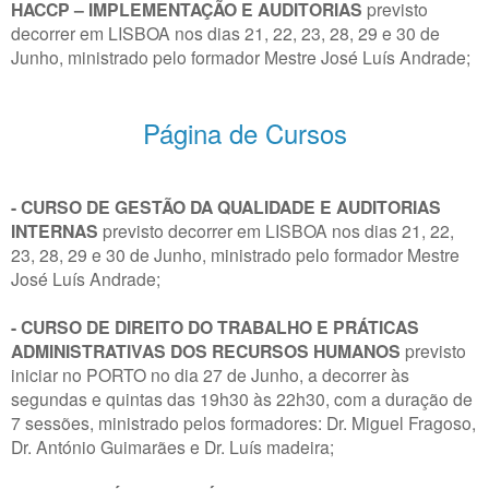
HACCP – IMPLEMENTAÇÃO E AUDITORIAS
previsto
decorrer em LISBOA nos dias 21, 22, 23, 28, 29 e 30 de
Junho, ministrado pelo formador Mestre José Luís Andrade;
Página de Cursos
- CURSO DE GESTÃO DA QUALIDADE E AUDITORIAS
INTERNAS
previsto decorrer em LISBOA nos dias 21, 22,
23, 28, 29 e 30 de Junho, ministrado pelo formador Mestre
José Luís Andrade;
- CURSO DE DIREITO DO TRABALHO E PRÁTICAS
ADMINISTRATIVAS DOS RECURSOS HUMANOS
previsto
iniciar no PORTO no dia 27 de Junho, a decorrer às
segundas e quintas das 19h30 às 22h30, com a duração de
7 sessões, ministrado pelos formadores: Dr. Miguel Fragoso,
Dr. António Guimarães e Dr. Luís madeira;