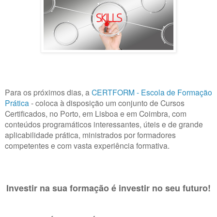
Para os próximos dias, a
CERTFORM - Escola de Formação
Prática
- coloca à disposição um conjunto de Cursos
Certificados, no Porto, em Lisboa e em Coimbra, com
conteúdos programáticos interessantes, úteis e de grande
aplicabilidade prática, ministrados por formadores
competentes e com vasta experiência formativa.
Investir na sua formação é investir no seu futuro!