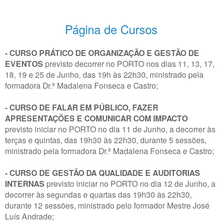
Página de Cursos
- CURSO PRÁTICO DE ORGANIZAÇÃO E GESTÃO DE
EVENTOS
previsto decorrer no PORTO nos dias 11, 13, 17,
18, 19 e 25 de Junho, das 19h às 22h30, ministrado pela
formadora Dr.ª Madalena Fonseca e Castro;
- CURSO DE FALAR EM PÚBLICO, FAZER
APRESENTAÇÕES E COMUNICAR COM IMPACTO
previsto iniciar no PORTO no dia 11 de Junho, a decorrer às
terças e quintas, das 19h30 às 22h30, durante 5 sessões,
ministrado pela formadora Dr.ª Madalena Fonseca e Castro;
- CURSO DE GESTÃO DA QUALIDADE E AUDITORIAS
INTERNAS
previsto iniciar no PORTO no dia 12 de Junho, a
decorrer às segundas e quartas das 19h30 às 22h30,
durante 12 sessões, ministrado pelo formador Mestre José
Luís Andrade;