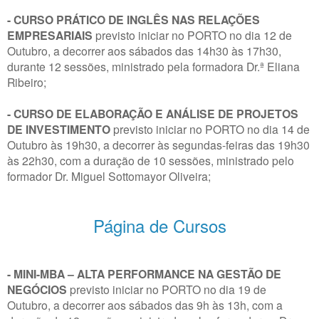
- CURSO PRÁTICO DE INGLÊS NAS RELAÇÕES
EMPRESARIAIS
previsto iniciar no PORTO no dia 12 de
Outubro, a decorrer aos sábados das 14h30 às 17h30,
durante 12 sessões, ministrado pela formadora Dr.ª Eliana
Ribeiro;
- CURSO DE ELABORAÇÃO E ANÁLISE DE PROJETOS
DE INVESTIMENTO
previsto iniciar no PORTO no dia 14 de
Outubro às 19h30, a decorrer às segundas-feiras das 19h30
às 22h30, com a duração de 10 sessões, ministrado pelo
formador Dr. Miguel Sottomayor Oliveira;
Página de Cursos
- MINI-MBA – ALTA PERFORMANCE NA GESTÃO DE
NEGÓCIOS
previsto iniciar no PORTO no dia 19 de
Outubro, a decorrer aos sábados das 9h às 13h, com a