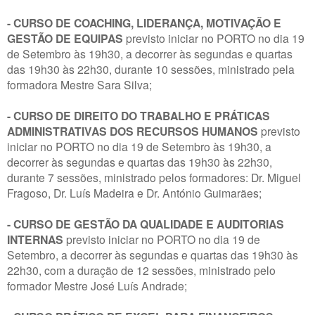
- CURSO DE COACHING, LIDERANÇA, MOTIVAÇÃO E
GESTÃO DE EQUIPAS
previsto iniciar no PORTO no dia 19
de Setembro às 19h30, a decorrer às segundas e quartas
das 19h30 às 22h30, durante 10 sessões, ministrado pela
formadora Mestre Sara Silva;
- CURSO DE DIREITO DO TRABALHO E PRÁTICAS
ADMINISTRATIVAS DOS RECURSOS HUMANOS
previsto
iniciar no PORTO no dia 19 de Setembro às 19h30, a
decorrer às segundas e quartas das 19h30 às 22h30,
durante 7 sessões, ministrado pelos formadores: Dr. Miguel
Fragoso, Dr. Luís Madeira e Dr. António Guimarães;
- CURSO DE GESTÃO DA QUALIDADE E AUDITORIAS
INTERNAS
previsto iniciar no PORTO no dia 19 de
Setembro, a decorrer às segundas e quartas das 19h30 às
22h30, com a duração de 12 sessões, ministrado pelo
formador Mestre José Luís Andrade;