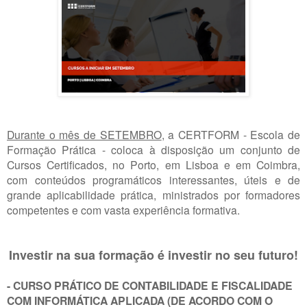
Durante o mês de SETEMBRO
, a CERTFORM - Escola de
Formação Prática - coloca à disposição um conjunto de
Cursos Certificados, no Porto, em Lisboa e em Coimbra,
com conteúdos programáticos interessantes, úteis e de
grande aplicabilidade prática, ministrados por formadores
competentes e com vasta experiência formativa.
Investir na sua formação é investir no seu futuro!
- CURSO PRÁTICO DE CONTABILIDADE E FISCALIDADE
COM INFORMÁTICA APLICADA (DE ACORDO COM O