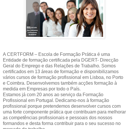
A CERTFORM – Escola de Formação Prática é uma
Entidade de formação certificada pela DGERT- Direcção
Geral do Emprego e das Relações de Trabalho. Somos
certificados em 13 áreas de formação e disponibilizamos
vários cursos de formação profissional em Lisboa, no Porto
e Coimbra. Desenvolvemos também acções formação à
medida em Empresas por todo o País.
Estamos já com 20 anos ao serviço da Formação
Profissional em Portugal. Dedicamo-nos à formação
profissional porque pretendemos desenvolver cursos com
uma forte componente prática que contribuam para melhorar
as competências profissionais e pessoais dos nossos
formandos e desta forma contribuir para o seu sucesso no