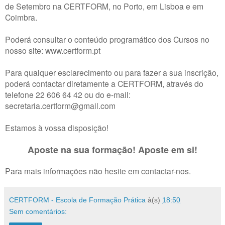
de Setembro na CERTFORM, no Porto, em Lisboa e em
Coimbra.
Poderá consultar o conteúdo programático dos Cursos no
nosso site: www.certform.pt
Para qualquer esclarecimento ou para fazer a sua inscrição,
poderá contactar diretamente a CERTFORM, através do
telefone 22 606 64 42 ou do e-mail:
secretaria.certform@gmail.com
Estamos à vossa disposição!
Aposte na sua formação! Aposte em si!
Para mais informações não hesite em contactar-nos.
CERTFORM - Escola de Formação Prática
à(s)
18:50
Sem comentários: