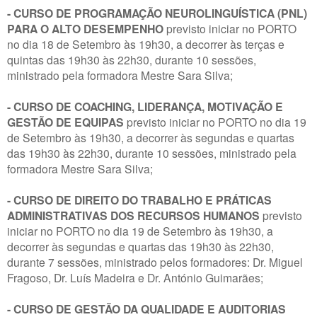
- CURSO DE PROGRAMAÇÃO NEUROLINGUÍSTICA (PNL)
PARA O ALTO DESEMPENHO
previsto iniciar no PORTO
no dia 18 de Setembro às 19h30, a decorrer às terças e
quintas das 19h30 às 22h30, durante 10 sessões,
ministrado pela formadora Mestre Sara Silva;
- CURSO DE COACHING, LIDERANÇA, MOTIVAÇÃO E
GESTÃO DE EQUIPAS
previsto iniciar no PORTO no dia 19
de Setembro às 19h30, a decorrer às segundas e quartas
das 19h30 às 22h30, durante 10 sessões, ministrado pela
formadora Mestre Sara Silva;
- CURSO DE DIREITO DO TRABALHO E PRÁTICAS
ADMINISTRATIVAS DOS RECURSOS HUMANOS
previsto
iniciar no PORTO no dia 19 de Setembro às 19h30, a
decorrer às segundas e quartas das 19h30 às 22h30,
durante 7 sessões, ministrado pelos formadores: Dr. Miguel
Fragoso, Dr. Luís Madeira e Dr. António Guimarães;
- CURSO DE GESTÃO DA QUALIDADE E AUDITORIAS