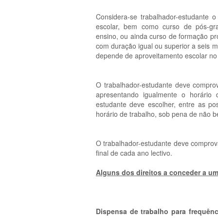
Considera-se trabalhador-estudante o
escolar, bem como curso de pós-gra
ensino, ou ainda curso de formação pr
com duração igual ou superior a seis 
depende de aproveitamento escolar no a
O trabalhador-estudante deve compro
apresentando igualmente o horário d
estudante deve escolher, entre as pos
horário de trabalho, sob pena de não be
O trabalhador-estudante deve comprov
final de cada ano lectivo.
Alguns dos direitos a conceder a um
Dispensa de trabalho para frequênc