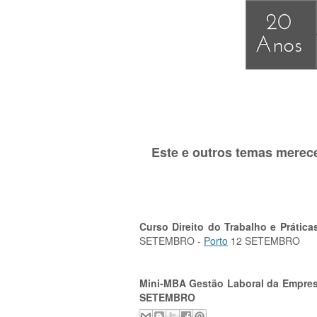
Este e outros temas merec
Curso Direito do Trabalho e Prátic
SETEMBRO -
Porto
12 SETEMBRO
Mini-MBA Gestão Laboral da Empre
SETEMBRO