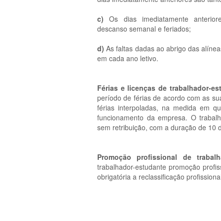
c)
Os dias imediatamente anteriore
descanso semanal e feriados;
d)
As faltas dadas ao abrigo das alínea
em cada ano letivo.
Férias e licenças de trabalhador-es
período de férias de acordo com as su
férias interpoladas, na medida em qu
funcionamento da empresa. O trabalha
sem retribuição, com a duração de 10 d
Promoção profissional de trabalh
trabalhador-estudante promoção profis
obrigatória a reclassificação profissiona