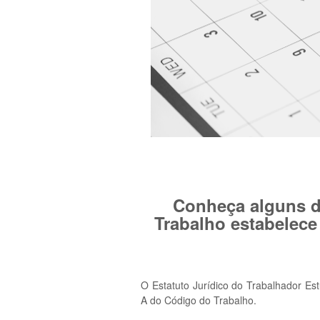
Conheça alguns d
Trabalho estabelece
O Estatuto Jurídico do Trabalhador Es
A do Código do Trabalho.