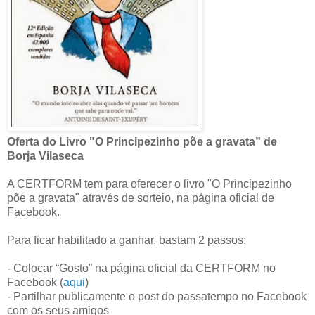
Oferta do Livro
"
O Principezinho põe a gravata” de
Borja Vilaseca
A CERTFORM tem para oferecer o livro "O Principezinho
põe a gravata" através de sorteio, na página oficial de
Facebook.
Para ficar habilitado a ganhar, bastam 2 passos:
- Colocar “Gosto” na página oficial da CERTFORM no
Facebook (
aqui
)
- Partilhar publicamente o post do passatempo no Facebook
com os seus amigos