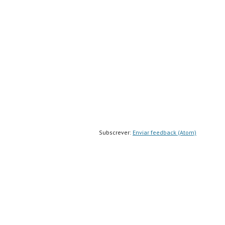
Subscrever:
Enviar feedback (Atom)