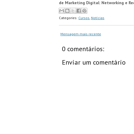
de Marketing Digital: Networking e Red
Categories:
Cursos
,
Notícias
Mensagem mais recente
0 comentários:
Enviar um comentário