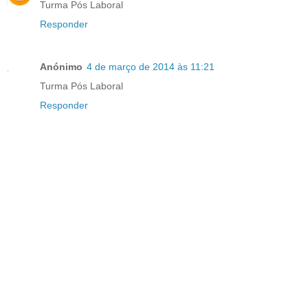
Turma Pós Laboral
Responder
Anónimo
4 de março de 2014 às 11:21
Turma Pós Laboral
Responder