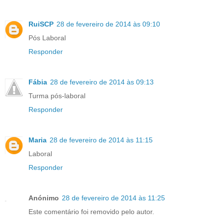
RuiSCP
28 de fevereiro de 2014 às 09:10
Pós Laboral
Responder
Fábia
28 de fevereiro de 2014 às 09:13
Turma pós-laboral
Responder
Maria
28 de fevereiro de 2014 às 11:15
Laboral
Responder
Anónimo
28 de fevereiro de 2014 às 11:25
Este comentário foi removido pelo autor.