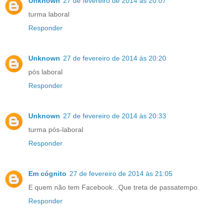
Unknown
27 de fevereiro de 2014 às 20:07
turma laboral
Responder
Unknown
27 de fevereiro de 2014 às 20:20
pós laboral
Responder
Unknown
27 de fevereiro de 2014 às 20:33
turma pós-laboral
Responder
Em cógnito
27 de fevereiro de 2014 às 21:05
E quem não tem Facebook...Que treta de passatempo.
Responder