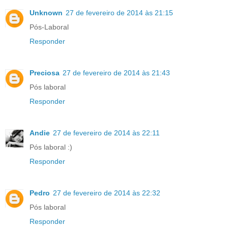
Unknown
27 de fevereiro de 2014 às 21:15
Pós-Laboral
Responder
Preciosa
27 de fevereiro de 2014 às 21:43
Pós laboral
Responder
Andie
27 de fevereiro de 2014 às 22:11
Pós laboral :)
Responder
Pedro
27 de fevereiro de 2014 às 22:32
Pós laboral
Responder