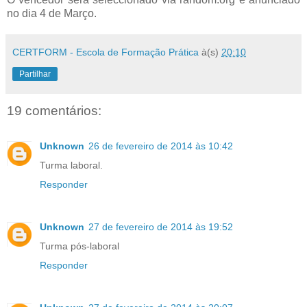
no dia 4 de Março.
CERTFORM - Escola de Formação Prática
à(s)
20:10
Partilhar
19 comentários:
Unknown
26 de fevereiro de 2014 às 10:42
Turma laboral.
Responder
Unknown
27 de fevereiro de 2014 às 19:52
Turma pós-laboral
Responder