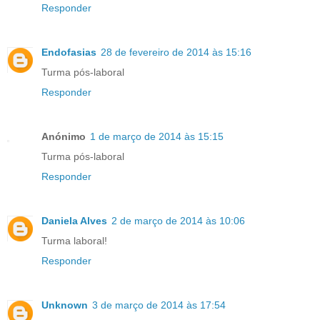
Responder
Endofasias
28 de fevereiro de 2014 às 15:16
Turma pós-laboral
Responder
Anónimo
1 de março de 2014 às 15:15
Turma pós-laboral
Responder
Daniela Alves
2 de março de 2014 às 10:06
Turma laboral!
Responder
Unknown
3 de março de 2014 às 17:54