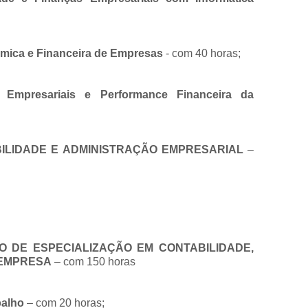
ómica e Financeira de Empresas
- com 40 horas;
 Empresariais e Performance Financeira da
ILIDADE E ADMINISTRAÇÃO EMPRESARIAL
–
IO DE ESPECIALIZAÇÃO EM CONTABILIDADE,
 EMPRESA
– com 150 horas
balho
– com 20 horas;