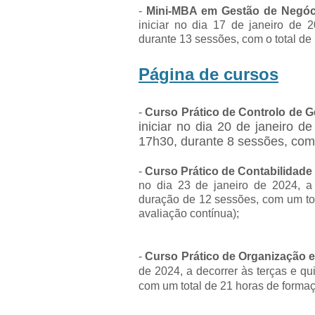
-
Mini-MBA em Gestão de Negóc
iniciar no dia 17 de janeiro de 
durante 13 sessões, com o total de
Página de cursos
-
Curso Prático de Controlo de G
iniciar no dia 20 de janeiro 
17h30, durante 8 sessões, com 
-
Curso Prático de Contabilidade 
no dia 23 de janeiro de 2024, a
duração de 12 sessões, com um tot
avaliação contínua);
-
Curso Prático de Organização 
de 2024, a decorrer às terças e q
com um total de 21 horas de forma