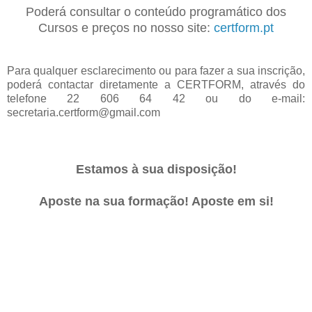
Poderá consultar o conteúdo programático dos
Cursos e preços no nosso site:
certform.pt
Para qualquer esclarecimento ou para fazer a sua inscrição,
poderá contactar diretamente a CERTFORM, através do
telefone 22 606 64 42 ou do e-mail:
secretaria.certform@gmail.com
Estamos à sua disposição!
Aposte na sua formação! Aposte em si!