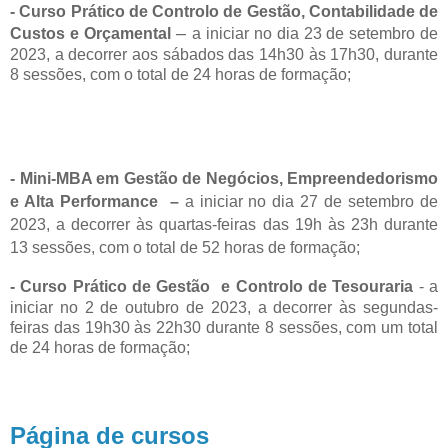
- Curso Prático de Controlo de Gestão, Contabilidade de
–
Custos e Orçamental
a iniciar no dia 23 de setembro de
2023, a decorrer aos sábados das 14h30 às 17h30, durante
8 sessões, com o total de 24 horas de formação;
- Mini-MBA em Gestão de Negócios, Empreendedorismo
e Alta Performance
–
a iniciar no dia 27 de setembro de
2023, a decorrer às quartas-feiras das 19h às 23h durante
13 sessões, com o total de 52 horas de formação;
- Curso Prático de Gestão e Controlo de Tesouraria
-
a
iniciar no 2 de outubro de 2023, a decorrer às segundas-
feiras das 19h30 às 22h30 durante 8 sessões, com um total
de 24 horas de formação;
Página de cursos