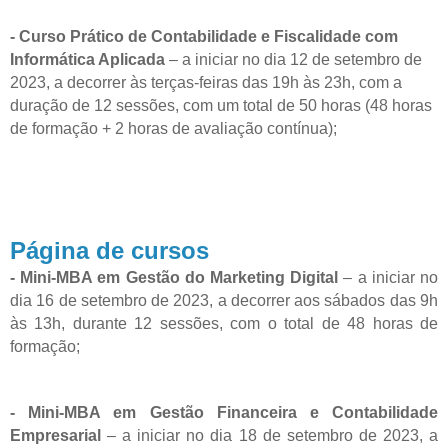
- Curso Prático de Contabilidade e Fiscalidade com
Informática Aplicada
– a iniciar no dia 12 de setembro de
2023, a decorrer às terças-feiras das 19h às 23h, com a
duração de 12 sessões, com um total de 50 horas (48 horas
de formação + 2 horas de avaliação contínua);
Página de cursos
- Mini-MBA em Gestão do Marketing Digital
–
a iniciar no
dia 16 de setembro de 2023, a decorrer aos sábados das 9h
às 13h, durante 12 sessões, com o total de 48 horas de
formação;
- Mini-MBA em Gestão Financeira e Contabilidade
Empresarial
–
a iniciar no dia 18 de setembro de 2023, a