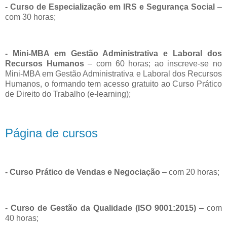
- Curso de Especialização em IRS e Segurança Social
–
com 30 horas;
- Mini-MBA em Gestão Administrativa e Laboral dos
Recursos Humanos
– com 60 horas; ao inscreve-se no
Mini-MBA em Gestão Administrativa e Laboral dos Recursos
Humanos, o formando tem acesso gratuito ao Curso Prático
de Direito do Trabalho (e-learning);
Página de cursos
- Curso Prático de Vendas e Negociação
– com 20 horas;
- Curso de Gestão da Qualidade (ISO 9001:2015)
– com
40 horas;