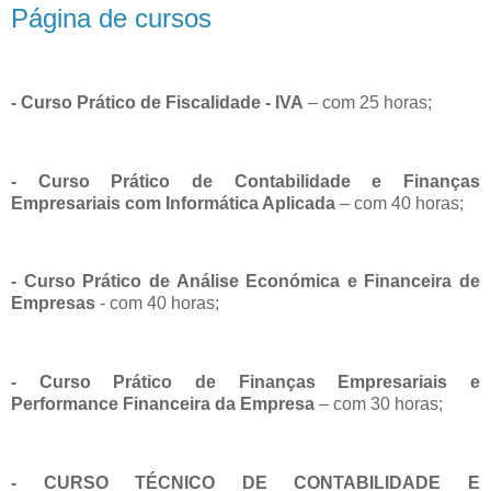
Página de cursos
- Curso Prático de Fiscalidade - IVA
– com 25 horas;
- Curso Prático de Contabilidade e Finanças
Empresariais com Informática Aplicada
– com 40 horas;
- Curso Prático de Análise Económica e Financeira de
Empresas
- com 40 horas;
- Curso Prático de Finanças Empresariais e
Performance Financeira da Empresa
– com 30 horas;
- CURSO TÉCNICO DE CONTABILIDADE E