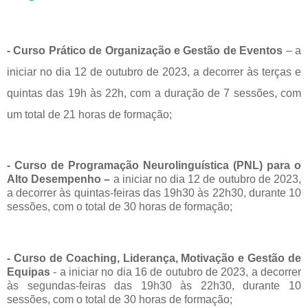
- Curso Prático de Organização e Gestão de Eventos
–
a
iniciar no dia 12 de outubro de 2023, a decorrer às terças e
quintas das 19h às 22h, com a duração de 7 sessões, com
um total de 21 horas de formação;
- Curso de Programação Neurolinguística (PNL) para o
Alto Desempenho
–
a iniciar no dia 12 de outubro de 2023,
a decorrer às quintas-feiras das 19h30 às 22h30, durante 10
sessões, com o total de 30 horas de formação;
- Curso de Coaching, Liderança, Motivação e Gestão de
Equipas
-
a iniciar no dia 16 de outubro de 2023, a decorrer
às segundas-feiras das 19h30 às 22h30, durante 10
sessões, com o total de 30 horas de formação;