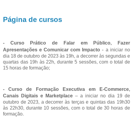
Página de cursos
- Curso Prático de Falar em Público, Fazer
-
Apresentações e Comunicar com Impacto
a iniciar no
dia 18 de outubro de 2023 às 19h, a decorrer às segundas e
quartas das 19h às 22h, durante 5 sessões, com o total de
15 horas de formação;
- Curso de F
ormação Executiva em E-Commerce,
Canais Digitais e Marketplace
–
a iniciar no dia 19 de
outubro de 2023, a decorrer às terças e quintas das 19h30
às 22h30, durante 10 sessões, com o total de 30 horas de
formação.