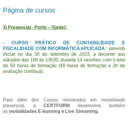
Página de cursos
3) Presencial - Porto – (Sede):
-
CURSO PRÁTICO DE CONTABILIDADE E
FISCALIDADE COM INFORMÁTICA APLICADA
-
previsto
iniciar no dia 30 de setembro de 2023, a decorrer aos
sábados das 10h às 13h30, durante 14 sessões, com o total
de 50 horas de formação (48 horas de formação e 2h de
avaliação contínua).
Para além dos Cursos ministrados em modalidade
presencial, a
CERTFORM
desenvolve também
as
modalidades E-learning e Live Streaming.