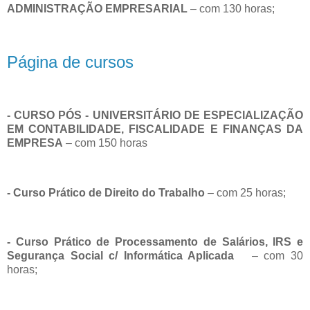
ADMINISTRAÇÃO EMPRESARIAL
– com 130 horas;
Página de cursos
- CURSO PÓS - UNIVERSITÁRIO DE ESPECIALIZAÇÃO
EM CONTABILIDADE, FISCALIDADE E FINANÇAS DA
EMPRESA
– com 150 horas
- Curso Prático de Direito do Trabalho
– com 25 horas;
- Curso Prático de Processamento de Salários, IRS e
Segurança Social c/ Informática Aplicada
– com 30
horas;