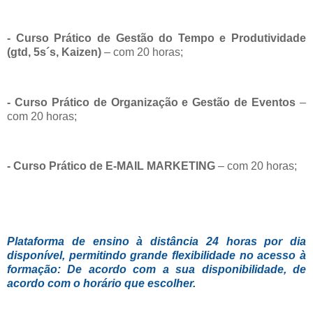
- Curso Prático de Gestão do Tempo e Produtividade
(gtd, 5s´s, Kaizen)
– com 20 horas;
- Curso Prático de Organização e Gestão de Eventos
–
com 20 horas;
- Curso Prático de E-MAIL MARKETING
– com 20 horas;
Plataforma de ensino à distância 24 horas por dia
disponível, permitindo grande flexibilidade no acesso à
formação: De acordo com a sua disponibilidade, de
acordo com o horário que escolher.