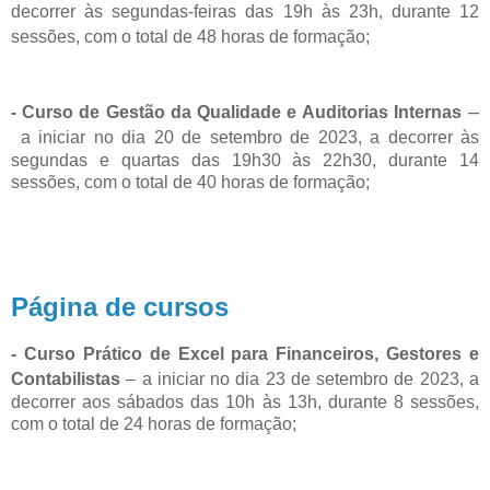
decorrer às segundas-feiras das 19h às 23h, durante 12
sessões, com o total de 48 horas de formação;
–
- Curso de Gestão da Qualidade e Auditorias Internas
a iniciar no dia 20 de setembro de 2023, a decorrer às
segundas e quartas das 19h30 às 22h30, durante 14
sessões, com o total de 40 horas de formação;
Página de cursos
- Curso Prático de Excel para Financeiros, Gestores e
Contabilistas
–
a iniciar no dia 23 de setembro de 2023, a
decorrer aos sábados das 10h às 13h, durante 8 sessões,
com o total de 24 horas de formação;