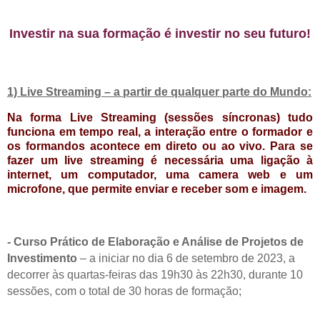
Investir na sua formação é investir no seu futuro!
1) Live Streaming – a partir de qualquer parte do Mundo:
Na forma Live Streaming (sessões síncronas) tudo
funciona em tempo real, a interação entre o formador e
os formandos acontece em direto ou ao vivo. Para se
fazer um live streaming é necessária uma ligação à
internet, um computador, uma camera web e um
microfone, que permite enviar e receber som e imagem.
- Curso Prático de Elaboração e Análise de Projetos de
Investimento
–
a iniciar no dia 6 de setembro de 2023, a
decorrer às quartas-feiras das 19h30 às 22h30, durante 10
sessões, com o total de 30 horas de formação;