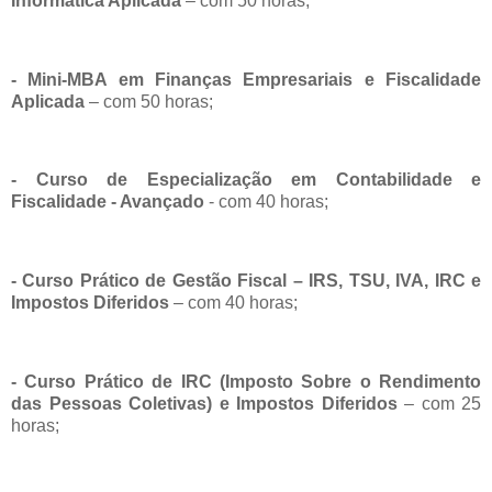
Informática Aplicada
– com 50 horas;
- Mini-MBA em Finanças Empresariais e Fiscalidade
Aplicada
– com 50 horas;
- Curso de Especialização em Contabilidade e
Fiscalidade - Avançado
- com 40 horas;
- Curso Prático de Gestão Fiscal – IRS, TSU, IVA, IRC e
Impostos Diferidos
– com 40 horas;
- Curso Prático de IRC (Imposto Sobre o Rendimento
das Pessoas Coletivas) e Impostos Diferidos
– com 25
horas;