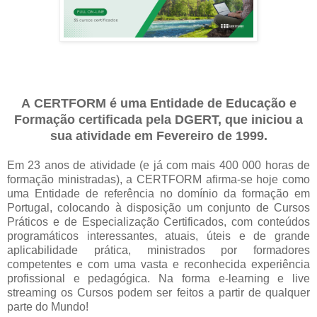
A
CERTFORM
é uma Entidade de Educação e
Formação certificada pela DGERT, que iniciou a
sua atividade em Fevereiro de 1999.
Em 23 anos de atividade (e já com mais 400 000 horas de
formação ministradas), a CERTFORM afirma-se hoje como
uma Entidade de referência no domínio da formação em
Portugal, colocando à disposição um conjunto de Cursos
Práticos e de Especialização Certificados, com conteúdos
programáticos interessantes, atuais, úteis e de grande
aplicabilidade prática, ministrados por formadores
competentes e com uma vasta e reconhecida experiência
profissional e pedagógica. Na forma e-learning e live
streaming os Cursos podem ser feitos a partir de qualquer
parte do Mundo!