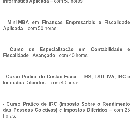
Informática Aplicada
– com 50 horas;
- Mini-MBA em Finanças Empresariais e Fiscalidade
Aplicada
– com 50 horas;
- Curso de Especialização em Contabilidade e
Fiscalidade - Avançado
- com 40 horas;
- Curso Prático de Gestão Fiscal – IRS, TSU, IVA, IRC e
Impostos Diferidos
– com 40 horas;
- Curso Prático de IRC (Imposto Sobre o Rendimento
das Pessoas Coletivas) e Impostos Diferidos
– com 25
horas;