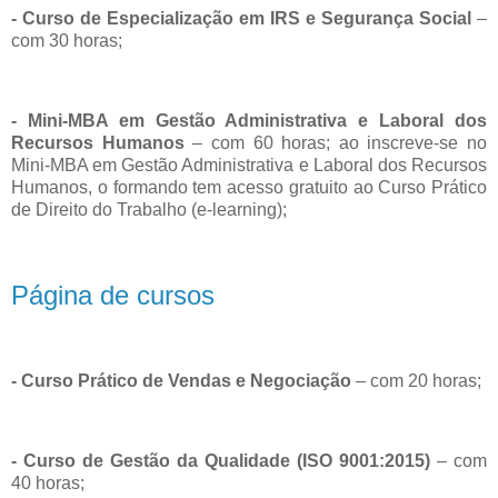
- Curso de Especialização em IRS e Segurança Social
–
com 30 horas;
- Mini-MBA em Gestão Administrativa e Laboral dos
Recursos Humanos
– com 60 horas; ao inscreve-se no
Mini-MBA em Gestão Administrativa e Laboral dos Recursos
Humanos, o formando tem acesso gratuito ao Curso Prático
de Direito do Trabalho (e-learning);
Página de cursos
- Curso Prático de Vendas e Negociação
– com 20 horas;
- Curso de Gestão da Qualidade (ISO 9001:2015)
– com
40 horas;