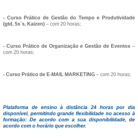
- Curso Prático de Gestão do Tempo e Produtividade
(gtd, 5s´s, Kaizen)
– com 20 horas;
- Curso Prático de Organização e Gestão de Eventos
–
com 20 horas;
- Curso Prático de E-MAIL MARKETING
– com 20 horas;
Plataforma de ensino à distância 24 horas por dia
disponível, permitindo grande flexibilidade no acesso à
formação: De acordo com a sua disponibilidade, de
acordo com o horário que escolher.