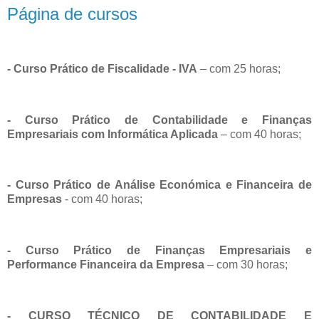
Página de cursos
- Curso Prático de Fiscalidade - IVA
– com 25 horas;
- Curso Prático de Contabilidade e Finanças
Empresariais com Informática Aplicada
– com 40 horas;
- Curso Prático de Análise Económica e Financeira de
Empresas
- com 40 horas;
- Curso Prático de Finanças Empresariais e
Performance Financeira da Empresa
– com 30 horas;
- CURSO TÉCNICO DE CONTABILIDADE E