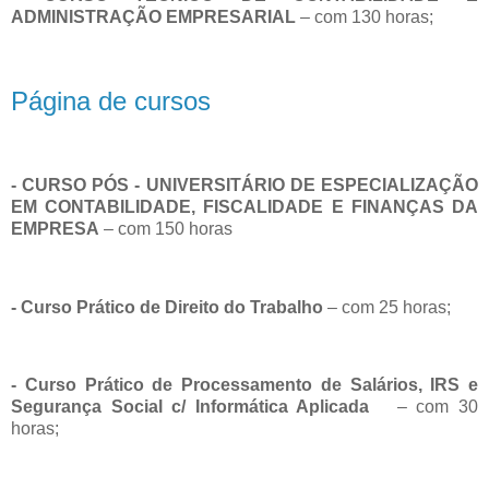
ADMINISTRAÇÃO EMPRESARIAL
– com 130 horas;
Página de cursos
- CURSO PÓS - UNIVERSITÁRIO DE ESPECIALIZAÇÃO
EM CONTABILIDADE, FISCALIDADE E FINANÇAS DA
EMPRESA
– com 150 horas
- Curso Prático de Direito do Trabalho
– com 25 horas;
- Curso Prático de Processamento de Salários, IRS e
Segurança Social c/ Informática Aplicada
– com 30
horas;