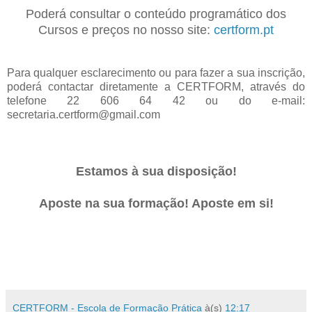
Poderá consultar o conteúdo programático dos
Cursos e preços no nosso site:
certform.pt
Para qualquer esclarecimento ou para fazer a sua inscrição,
poderá contactar diretamente a CERTFORM, através do
telefone 22 606 64 42 ou do e-mail:
secretaria.certform@gmail.com
Estamos à sua disposição!
Aposte na sua formação! Aposte em si!
CERTFORM - Escola de Formação Prática
à(s)
12:17