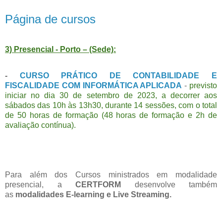
Página de cursos
3) Presencial - Porto – (Sede):
-
CURSO PRÁTICO DE CONTABILIDADE E
FISCALIDADE COM INFORMÁTICA APLICADA
-
previsto
iniciar no dia 30 de setembro de 2023, a decorrer aos
sábados das 10h às 13h30, durante 14 sessões, com o total
de 50 horas de formação (48 horas de formação e 2h de
avaliação contínua).
Para além dos Cursos ministrados em modalidade
presencial, a
CERTFORM
desenvolve também
as
modalidades E-learning e Live Streaming.