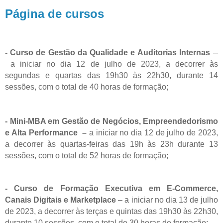
Página de cursos
–
- Curso de Gestão da Qualidade e Auditorias Internas
a iniciar no dia 12 de julho de 2023, a decorrer às
segundas e quartas das 19h30 às 22h30, durante 14
sessões, com o total de 40 horas de formação;
- Mini-MBA em Gestão de Negócios, Empreendedorismo
e Alta Performance
–
a iniciar no dia 12 de julho de 2023,
a decorrer às quartas-feiras das 19h às 23h durante 13
sessões, com o total de 52 horas de formação;
- Curso de F
ormação Executiva em E-Commerce,
Canais Digitais e Marketplace
–
a iniciar no dia 13 de julho
de 2023, a decorrer às terças e quintas das 19h30 às 22h30,
durante 10 sessões, com o total de 30 horas de formação;