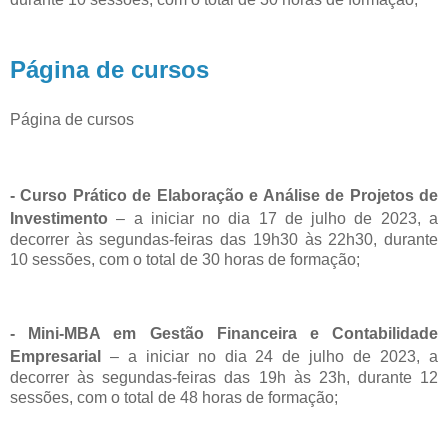
Página de cursos
Página de cursos
- Curso Prático de Elaboração e Análise de Projetos de
Investimento
–
a iniciar no dia 17 de julho de 2023, a
decorrer às segundas-feiras das 19h30 às 22h30, durante
10 sessões, com o total de 30 horas de formação;
- Mini-MBA em Gestão Financeira e Contabilidade
Empresarial
–
a iniciar no dia 24 de julho de 2023, a
decorrer às segundas-feiras das 19h às 23h, durante 12
sessões, com o total de 48 horas de formação;