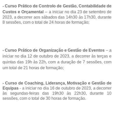
- Curso Prático de Controlo de Gestão, Contabilidade de
–
Custos e Orçamental
a iniciar no dia 23 de setembro de
2023, a decorrer aos sábados das 14h30 às 17h30, durante
8 sessões, com o total de 24 horas de formação;
- Curso Prático de Organização e Gestão de Eventos
–
a
iniciar no dia 12 de outubro de 2023, a decorrer às terças e
quintas das 19h às 22h, com a duração de 7 sessões, com
um total de 21 horas de formação;
- Curso de Coaching, Liderança, Motivação e Gestão de
Equipas
-
a iniciar no dia 16 de outubro de 2023, a decorrer
às segundas-feiras das 19h30 às 22h30, durante 10
sessões, com o total de 30 horas de formação.