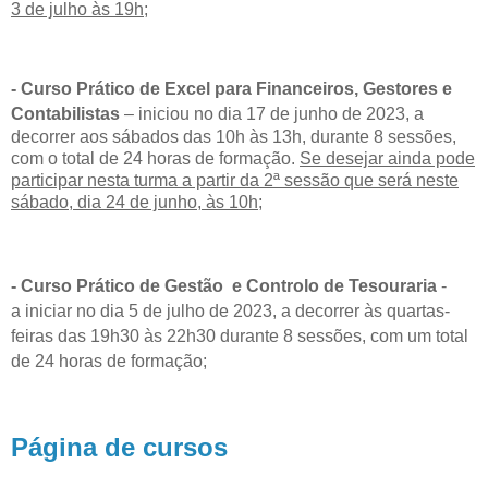
3 de julho às 19h;
- Curso Prático de Excel para Financeiros, Gestores e
Contabilistas
–
iniciou no dia 17 de junho de 2023, a
decorrer aos sábados das 10h às 13h, durante 8 sessões,
com o total de 24 horas de formação.
Se desejar ainda pode
participar nesta turma a partir da 2ª sessão que será neste
sábado, dia 24 de junho, às 10h;
- Curso Prático de Gestão e Controlo de Tesouraria
-
a
iniciar no dia 5 de julho de 2023, a decorrer às quartas-
feiras das 19h30 às 22h30 durante 8 sessões, com um total
de 24 horas de formação;
Página de cursos