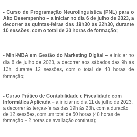
- Curso de Programação Neurolinguística (PNL) para o
Alto Desempenho
–
a iniciar no dia 6 de julho de 2023, a
decorrer às quintas-feiras das 19h30 às 22h30, durante
10 sessões, com o total de 30 horas de formação;
- Mini-MBA em Gestão do Marketing Digital
–
a iniciar no
dia 8 de julho de 2023, a decorrer aos sábados das 9h às
13h, durante 12 sessões, com o total de 48 horas de
formação;
- Curso Prático de Contabilidade e Fiscalidade com
Informática Aplicada
– a iniciar no dia 11 de julho de 2023,
a decorrer às terças-feiras das 19h às 23h, com a duração
de 12 sessões, com um total de 50 horas (48 horas de
formação + 2 horas de avaliação contínua);