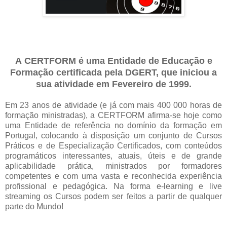
A
CERTFORM
é uma Entidade de Educação e
Formação certificada pela DGERT, que iniciou a
sua atividade em Fevereiro de 1999.
Em 23 anos de atividade (e já com mais 400 000 horas de
formação ministradas), a CERTFORM afirma-se hoje como
uma Entidade de referência no domínio da formação em
Portugal, colocando à disposição um conjunto de Cursos
Práticos e de Especialização Certificados, com conteúdos
programáticos interessantes, atuais, úteis e de grande
aplicabilidade prática, ministrados por formadores
competentes e com uma vasta e reconhecida experiência
profissional e pedagógica. Na forma e-learning e live
streaming os Cursos podem ser feitos a partir de qualquer
parte do Mundo!