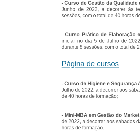
- Curso de Gestão da Qualidade e
Junho de 2022, a decorrer às t
sessões, com o total de 40 horas d
- Curso Prático de Elaboração e
iniciar no dia 5 de Julho de 2022
durante 8 sessões, com o total de 
Página de cursos
- Curso de Higiene e Segurança
Julho de 2022, a decorrer aos sába
de 40 horas de formação;
- Mini-MBA em Gestão do Marketi
de 2022, a decorrer aos sábados da
horas de formação.