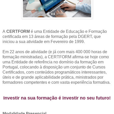
A
CERTFORM
é uma Entidade de Educação e Formação
certificada em 13 áreas de formação pela DGERT, que
iniciou a sua atividade em Fevereiro de 1999.
Em 22 anos de atividade (e já com mais 400 000 horas de
formação ministradas), a CERTFORM afirma-se hoje como
uma Entidade de referência no domínio da formação em
Portugal, colocando à disposição um conjunto de Cursos
Certificados, com conteúdos programáticos interessantes,
úteis e de grande aplicabilidade prática, ministrados por
formadores competentes e com vasta experiência formativa.
Investir na sua formação é investir no seu futuro!
Modalidade Presencial