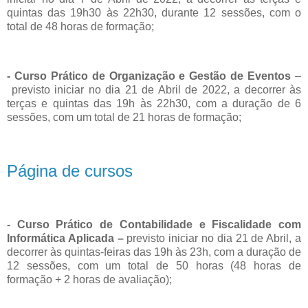
quintas das 19h30 às 22h30, durante 12 sessões, com o
total de 48 horas de formação;
- Curso Prático de Organização e Gestão de Eventos
–
previsto iniciar no dia 21 de Abril de 2022, a decorrer às
terças e quintas das 19h às 22h30, com a duração de 6
sessões, com um total de 21 horas de formação;
Página de cursos
- Curso Prático de Contabilidade e Fiscalidade com
Informática Aplicada –
previsto iniciar no dia 21 de Abril, a
decorrer às quintas-feiras das 19h às 23h, com a duração de
12 sessões, com um total de 50 horas (48 horas de
formação + 2 horas de avaliação);