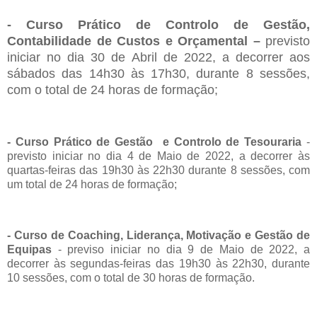
- Curso Prático de Controlo de Gestão,
Contabilidade de Custos e Orçamental
–
previsto
iniciar no dia 30 de Abril de 2022, a decorrer aos
sábados das 14h30 às 17h30, durante 8 sessões,
com o total de 24 horas de formação;
- Curso Prático de Gestão e Controlo de Tesouraria
-
previsto
iniciar no dia 4 de Maio de 2022, a decorrer às
quartas-feiras das 19h30 às 22h30 durante 8 sessões, com
um total de 24 horas de formação;
- Curso de Coaching, Liderança, Motivação e Gestão de
Equipas
-
previso iniciar no dia 9 de Maio de 2022, a
decorrer às segundas-feiras das 19h30 às 22h30, durante
10 sessões, com o total de 30 horas de formação.