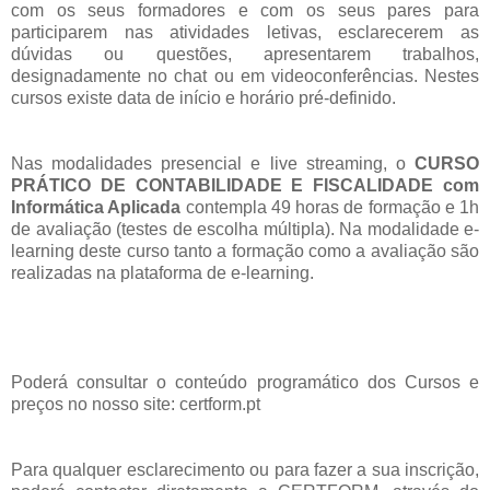
com os seus formadores e com os seus pares para
participarem nas atividades letivas, esclarecerem as
dúvidas ou questões, apresentarem trabalhos,
designadamente no chat ou em videoconferências. Nestes
cursos existe data de início e horário pré-definido.
Nas modalidades presencial e live streaming, o
CURSO
PRÁTICO DE CONTABILIDADE E FISCALIDADE com
Informática Aplicada
contempla 49 horas de formação e 1h
de avaliação (testes de escolha múltipla). Na modalidade e-
learning deste curso tanto a formação como a avaliação são
realizadas na plataforma de e-learning.
Poderá consultar o conteúdo programático dos Cursos e
preços no nosso site: certform.pt
Para qualquer esclarecimento ou para fazer a sua inscrição,