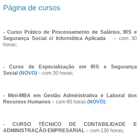
Página de cursos
- Curso Prático de Processamento de Salários, IRS e
Segurança Social c/ Informática Aplicada
– com 30
horas;
- Curso de Especialização em IRS e Segurança
Social
(NOVO)
– com 30 horas;
- Mini-MBA em Gestão Administrativa e Laboral dos
Recursos Humanos
– com 60 horas
(NOVO)
;
- CURSO TÉCNICO DE CONTABILIDADE E
ADMINISTRAÇÃO EMPRESARIAL
– com 130 horas;