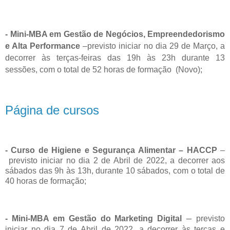
- Mini-MBA em Gestão de Negócios, Empreendedorismo
e Alta Performance
–
previsto iniciar no dia 29 de Março, a
decorrer às terças-feiras das 19h às 23h durante 13
sessões, com o total de 52 horas de formação (Novo);
Página de cursos
- Curso de Higiene e Segurança Alimentar – HACCP
–
previsto iniciar no dia 2 de Abril de 2022, a decorrer aos
sábados das 9h às 13h, durante 10 sábados, com o total de
40 horas de formação;
–
- Mini-MBA em Gestão do Marketing Digital
previsto
iniciar no dia 7 de Abril de 2022, a decorrer às terças e