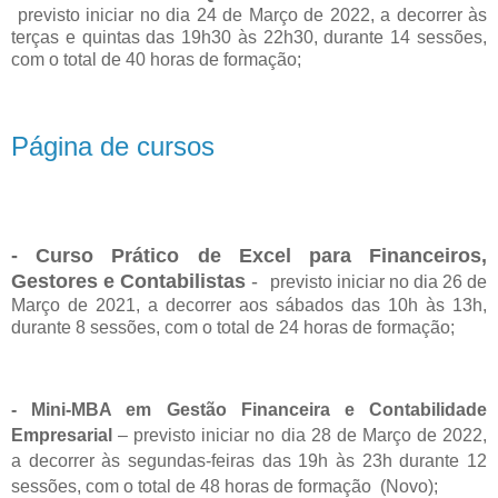
previsto iniciar no dia 24 de Março de 2022, a decorrer às
terças e quintas das 19h30 às 22h30, durante 14 sessões,
com o total de 40 horas de formação;
Página de cursos
- Curso Prático de Excel para Financeiros,
Gestores e Contabilistas
-
previsto iniciar no dia 26 de
Março de 2021, a decorrer aos sábados das 10h às 13h,
durante 8 sessões, com o total de 24 horas de formação;
- Mini-MBA em Gestão Financeira e Contabilidade
Empresarial
– previsto iniciar no dia 28 de Março de 2022,
a decorrer às segundas-feiras das 19h às 23h durante 12
sessões, com o total de 48 horas de formação (Novo);