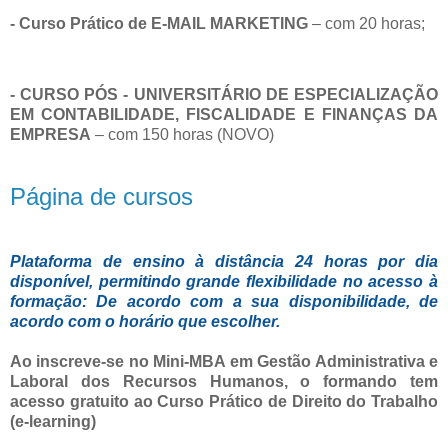
- Curso Prático de E-MAIL MARKETING
– com 20 horas;
- CURSO PÓS - UNIVERSITÁRIO DE ESPECIALIZAÇÃO
EM CONTABILIDADE, FISCALIDADE E FINANÇAS DA
EMPRESA
– com 150 horas (NOVO)
Página de cursos
Plataforma de ensino à distância 24 horas por dia
disponível, permitindo grande flexibilidade no acesso à
formação: De acordo com a sua disponibilidade, de
acordo com o horário que escolher.
Ao inscreve-se no Mini-MBA em Gestão Administrativa e
Laboral dos Recursos Humanos, o formando tem
acesso gratuito ao Curso Prático de Direito do Trabalho
(e-learning)