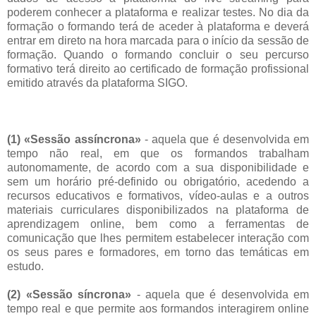
poderem conhecer a plataforma e realizar testes. No dia da
formação o formando terá de aceder à plataforma e deverá
entrar em direto na hora marcada para o início da sessão de
formação. Quando o formando concluir o seu percurso
formativo terá direito ao certificado de formação profissional
emitido através da plataforma SIGO.
(1) «Sessão assíncrona»
- aquela que é desenvolvida em
tempo não real, em que os formandos trabalham
autonomamente, de acordo com a sua disponibilidade e
sem um horário pré-definido ou obrigatório, acedendo a
recursos educativos e formativos, vídeo-aulas e a outros
materiais curriculares disponibilizados na plataforma de
aprendizagem online, bem como a ferramentas de
comunicação que lhes permitem estabelecer interação com
os seus pares e formadores, em torno das temáticas em
estudo.
(2) «Sessão síncrona»
- aquela que é desenvolvida em
tempo real e que permite aos formandos interagirem online