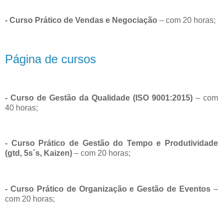
- Curso Prático de Vendas e Negociação
– com 20 horas;
Página de cursos
- Curso de Gestão da Qualidade (ISO 9001:2015)
– com
40 horas;
- Curso Prático de Gestão do Tempo e Produtividade
(gtd, 5s´s, Kaizen)
– com 20 horas;
- Curso Prático de Organização e Gestão de Eventos
–
com 20 horas;