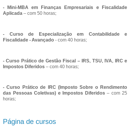
- Mini-MBA em Finanças Empresariais e Fiscalidade
Aplicada
– com 50 horas;
- Curso de Especialização em Contabilidade e
Fiscalidade - Avançado
- com 40 horas;
- Curso Prático de Gestão Fiscal – IRS, TSU, IVA, IRC e
Impostos Diferidos
– com 40 horas;
- Curso Prático de IRC (Imposto Sobre o Rendimento
das Pessoas Coletivas) e Impostos Diferidos
– com 25
horas;
Página de cursos