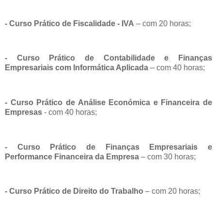
- Curso Prático de Fiscalidade - IVA
– com 20 horas;
- Curso Prático de Contabilidade e Finanças
Empresariais com Informática Aplicada
– com 40 horas;
- Curso Prático de Análise Económica e Financeira de
Empresas
- com 40 horas;
- Curso Prático de Finanças Empresariais e
Performance Financeira da Empresa
– com 30 horas;
- Curso Prático de Direito do Trabalho
– com 20 horas;