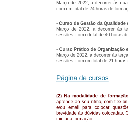
Março de 2022, a decorrer às qua
com um total de 24 horas de forma
- Curso de Gestão da Qualidade e
Março de 2022, a decorrer às t
sessões, com o total de 40 horas d
- Curso Prático de Organização 
Março de 2022, a decorrer às terç
sessões, com um total de 21 horas
Página de cursos
(2) Na modalidade de formação
aprende ao seu ritmo, com flexibi
e/ou email para colocar quest
brevidade às dúvidas colocadas.
iniciar a formação.