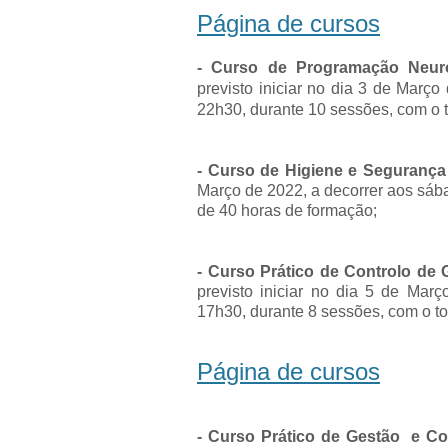
Página de cursos
- Curso de Programação Neuro
previsto iniciar no dia 3 de Março
22h30, durante 10 sessões, com o t
- Curso de Higiene e Seguranç
Março de 2022, a decorrer aos sába
de 40 horas de formação;
- Curso Prático de Controlo de 
previsto iniciar no dia 5 de Ma
17h30, durante 8 sessões, com o to
Página de cursos
- Curso Prático de Gestão e Co