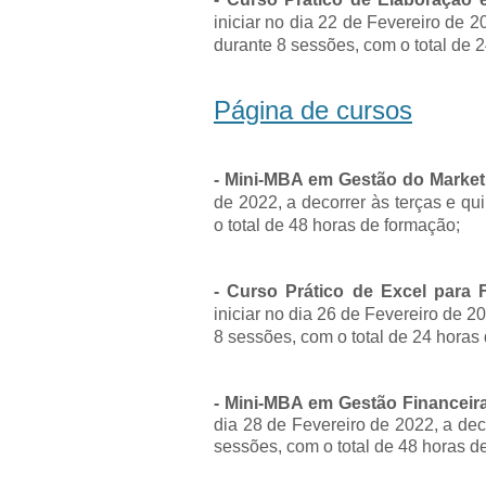
iniciar no dia 22 de Fevereiro de 2
durante 8 sessões, com o total de 
Página de cursos
- Mini-MBA em Gestão do Marketi
de 2022, a decorrer às terças e q
o total de 48 horas de formação;
- Curso Prático de Excel para 
iniciar no dia 26 de Fevereiro de 
8 sessões, com o total de 24 horas
- Mini-MBA em Gestão Financeira
dia 28 de Fevereiro de 2022, a dec
sessões, com o total de 48 horas d