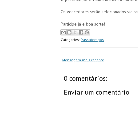
Os vencedores serão selecionados via ra
Participe já e boa sorte!
Categories:
Passatempos
Mensagem mais recente
0 comentários:
Enviar um comentário