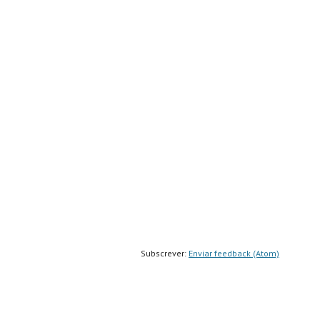
Subscrever:
Enviar feedback (Atom)